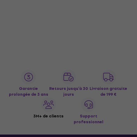
Garantie
Retours jusqu’à 30
Livraison gratuite
prolongée de 3 ans
jours
de 199 €
3M+ de clients
Support
professionnel