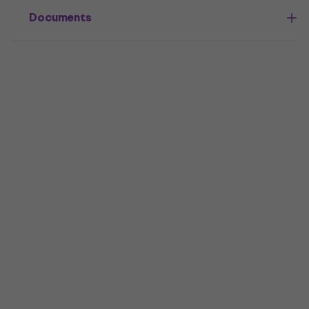
Documents