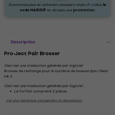
Économise plus en achetant plusieurs vinyls LP. Utilise
le
code
MASHUP
et obtiens une
promotion.
Description
Pro-Ject Pair Brosser
Ceci est une traduction générée par logiciel:
Brosses de rechange pour le système de laveuse Spin Clean
Mk II.
Ceci est une traduction générée par logiciel:
Le forfait comprend 2 pièces
J'ai une remarque concernant la description