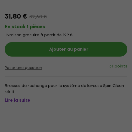
31,80 €
32,60 €
En stock 1 pièces
Livraison gratuite à partir de 199 €
Ajouter au panier
31 points
Poser une question
Brosses de rechange pour le système de laveuse Spin Clean
Mk II. .
Lire la suite