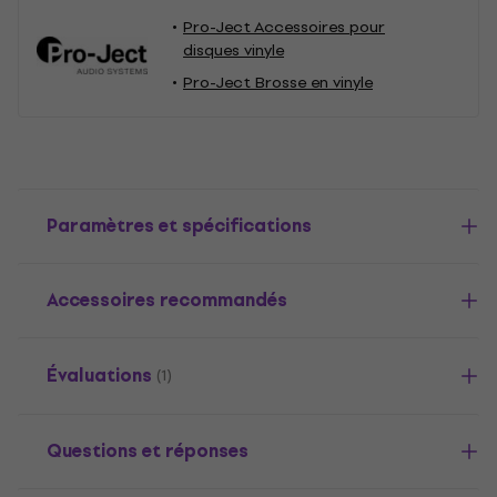
Pro-Ject Accessoires pour
disques vinyle
Pro-Ject Brosse en vinyle
Paramètres et spécifications
Accessoires recommandés
Évaluations
(1)
Questions et réponses