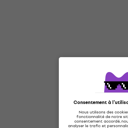
Consentement à l'utilis
Nous utilisons des cookie
fonctionnalité de notre sit
consentement accordé, nous 
analyser le trafic et personnalis