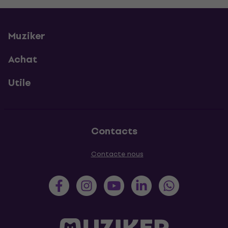
Muziker
Achat
Utile
Contacts
Contacte nous