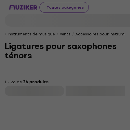
Toutes catégories
Instruments de musique
Vents
Accessoires pour instrumen
Ligatures pour saxophones
ténors
1 - 26 de
26 produits
Filtrer