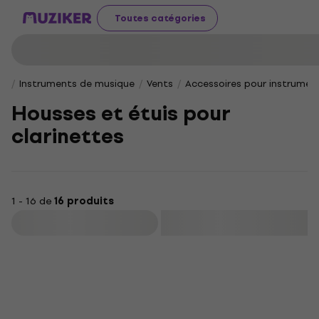
Toutes catégories
Instruments de musique
Vents
Accessoires pour instrumen
Housses et étuis pour
clarinettes
1 - 16 de
16 produits
Filtrer