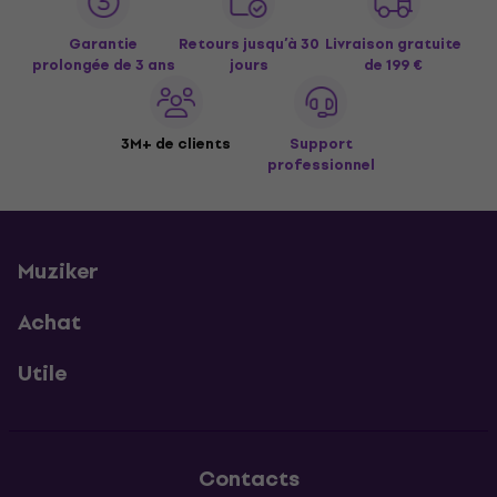
Garantie
Retours jusqu’à 30
Livraison gratuite
prolongée de 3 ans
jours
de 199 €
3M+ de clients
Support
professionnel
Muziker
Achat
Utile
Contacts