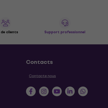
de clients
Support professionnel
Contacts
Contacte nous