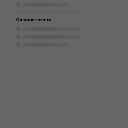
Compartiments