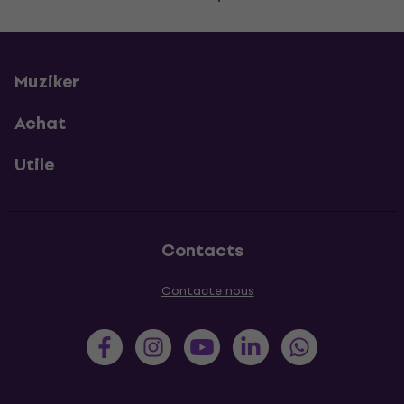
Muziker
Achat
Utile
Contacts
Contacte nous