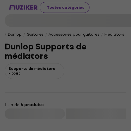
Toutes catégories
Dunlop
Guitares
Accessoires pour guitares
Médiators
Dunlop Supports de
médiators
Supports de médiators
- tout
1 - 6 de
6 produits
Filtrer