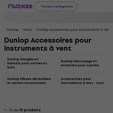
Toutes catégories
Dunlop
Vents
Dunlop Accessoires pour instruments à vent
Dunlop Accessoires pour
instruments à vent
Dunlop Sangles et
Dunlop Nettoyage et
harnais pour cuivres et
entretien pour cuivres
bois
Dunlop Pièces détachées
Accessoires pour
et autres accessoires
instruments à vent - tout
1 - 10 de
10 produits