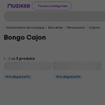
Toutes catégories
Instruments de musique
Batteries
Percussions
Cajons
Bongo Cajon
1 - 3 de
3 produits
Filtrer
Prix dégressifs
Prix dégressifs