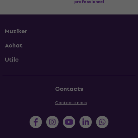
professionnel
Muziker
Achat
Utile
Contacts
Contacte nous