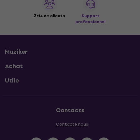
3M+ de clients
Support
professionnel
Muziker
Achat
Utile
Contacts
Contacte nous