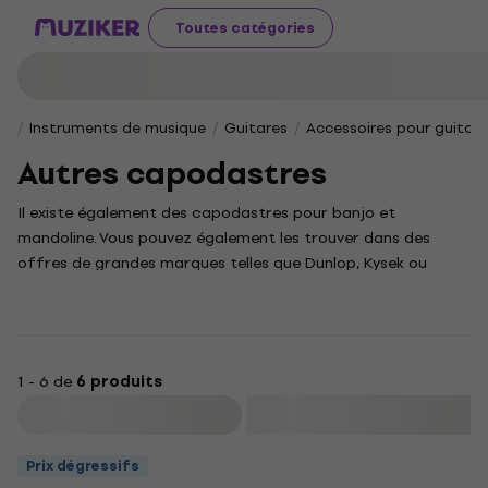
Toutes catégories
Instruments de musique
Guitares
Accessoires pour guitar
Autres capodastres
Il existe également des capodastres pour banjo et
mandoline. Vous pouvez également les trouver dans des
offres de grandes marques telles que Dunlop, Kysek ou
D'Addario.
1 - 6 de
6 produits
Filtrer
Prix dégressifs