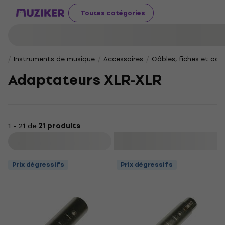
Toutes catégories
Instruments de musique
Accessoires
Câbles, fiches et ad
Adaptateurs XLR-XLR
1 - 21 de
21 produits
Filtrer
Prix dégressifs
Prix dégressifs