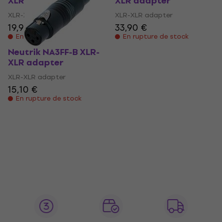
XLR adapter
XLR adapter
XLR-XLR adapter
XLR-XLR adapter
19,90 €
33,90 €
En rupture de stock
En rupture de stock
Neutrik NA3FF-B XLR-
XLR adapter
XLR-XLR adapter
15,10 €
En rupture de stock