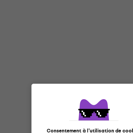
Consentement à l'utilisation de coo