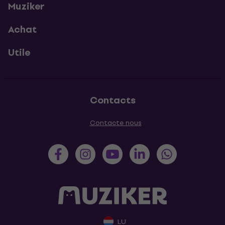
Muziker
Achat
Utile
Contacts
Contacte nous
LU