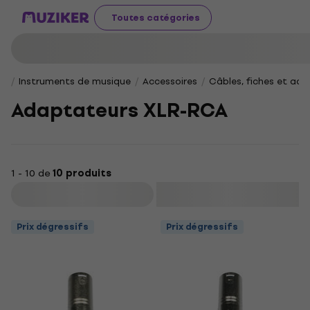
Toutes catégories
Instruments de musique
Accessoires
Câbles, fiches et ad
Adaptateurs XLR-RCA
1 - 10 de
10 produits
Filtrer
Prix dégressifs
Prix dégressifs