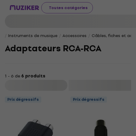
Toutes catégories
Instruments de musique
Accessoires
Câbles, fiches et ad
Adaptateurs RCA-RCA
1 - 6 de
6 produits
Filtrer
Prix dégressifs
Prix dégressifs