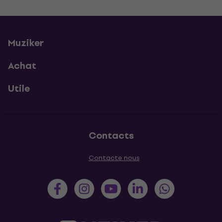
Muziker
Achat
Utile
Contacts
Contacte nous