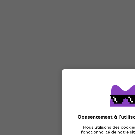
Consentement à l'utilis
Nous utilisons des cookie
fonctionnalité de notre sit