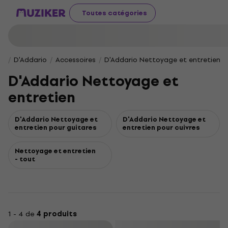
Toutes catégories
D'Addario
Accessoires
D'Addario Nettoyage et entretien
D'Addario Nettoyage et
entretien
D'Addario Nettoyage et
D'Addario Nettoyage et
entretien pour guitares
entretien pour cuivres
Nettoyage et entretien
- tout
1 - 4 de
4 produits