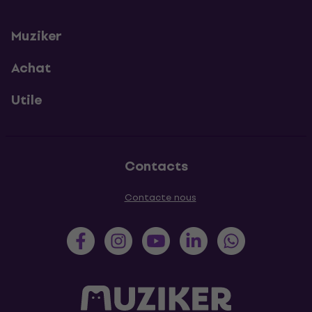
Muziker
Achat
Utile
Contacts
Contacte nous